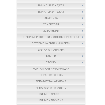
ВИНИЛ LP 23 - ДЖАЗ
ВИНИЛ LP 24 - ДЖАЗ
АКУСТИКА
УСИЛИТЕЛИ
ИСТОЧНИКИ
LP ПРОИГРЫВАТЕЛИ И ФОНОКОРРЕКТОРЫ
СЕТЕВЫЕ ФИЛЬТРЫ И КАБЕЛИ
ДРУГАЯ АППАРАТУРА
КАБЕЛИ
СТОЙКИ
КОНТАКТНАЯ ИНФОРМАЦИЯ
ОБРАТНАЯ СВЯЗЬ
АППАРАТУРА - АРХИВ - 1
АППАРАТУРА - АРХИВ - 2
ВИНИЛ - АРХИВ - 1
ВИНИЛ - АРХИВ - 2