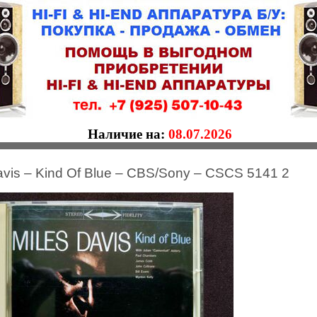
Наличие на:
08.07.2026
avis – Kind Of Blue – CBS/Sony – CSCS 5141 2