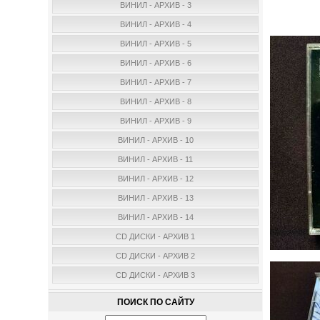
ВИНИЛ - АРХИВ - 3
ВИНИЛ - АРХИВ - 4
ВИНИЛ - АРХИВ - 5
ВИНИЛ - АРХИВ - 6
ВИНИЛ - АРХИВ - 7
ВИНИЛ - АРХИВ - 8
ВИНИЛ - АРХИВ - 9
ВИНИЛ - АРХИВ - 10
ВИНИЛ - АРХИВ - 11
ВИНИЛ - АРХИВ - 12
ВИНИЛ - АРХИВ - 13
ВИНИЛ - АРХИВ - 14
CD ДИСКИ - АРХИВ 1
CD ДИСКИ - АРХИВ 2
CD ДИСКИ - АРХИВ 3
ПОИСК ПО САЙТУ