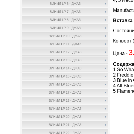
4, 5 Reco
ВИНИЛ LP 6 - ДЖАЗ
Manufact
ВИНИЛ LP 7 - ДЖАЗ
Вставка 
ВИНИЛ LP 8 - ДЖАЗ
ВИНИЛ LP 9 - ДЖАЗ
Состояни
ВИНИЛ LP 10 - ДЖАЗ
Конверт (
ВИНИЛ LP 11 - ДЖАЗ
3
ВИНИЛ LP 12 - ДЖАЗ
Цена -
ВИНИЛ LP 13 - ДЖАЗ
Содержа
ВИНИЛ LP 14 - ДЖАЗ
1 So Wha
2 Freddie
ВИНИЛ LP 15 - ДЖАЗ
3 Blue In
ВИНИЛ LP 16 - ДЖАЗ
4 All Blu
5 Flamen
ВИНИЛ LP 17 - ДЖАЗ
ВИНИЛ LP 18 - ДЖАЗ
ВИНИЛ LP 19 - ДЖАЗ
ВИНИЛ LP 20 - ДЖАЗ
ВИНИЛ LP 21 - ДЖАЗ
ВИНИЛ LP 22 - ДЖАЗ