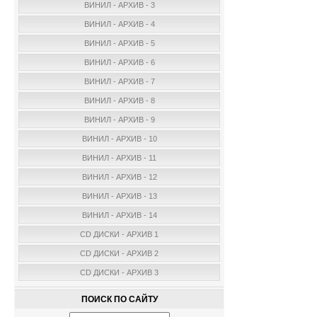
ВИНИЛ - АРХИВ - 3
ВИНИЛ - АРХИВ - 4
ВИНИЛ - АРХИВ - 5
ВИНИЛ - АРХИВ - 6
ВИНИЛ - АРХИВ - 7
ВИНИЛ - АРХИВ - 8
ВИНИЛ - АРХИВ - 9
ВИНИЛ - АРХИВ - 10
ВИНИЛ - АРХИВ - 11
ВИНИЛ - АРХИВ - 12
ВИНИЛ - АРХИВ - 13
ВИНИЛ - АРХИВ - 14
CD ДИСКИ - АРХИВ 1
CD ДИСКИ - АРХИВ 2
CD ДИСКИ - АРХИВ 3
ПОИСК ПО САЙТУ