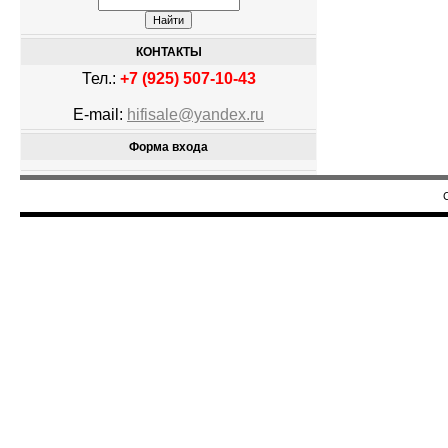
КОНТАКТЫ
Тел.:
+7 (925) 507-10-43
E-mail:
hifisale@yandex.ru
Форма входа