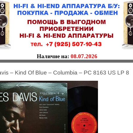
Наличие на:
08.07.2026
avis – Kind Of Blue – Columbia – PC 8163 US LP 8