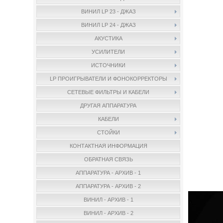
ВИНИЛ LP 23 - ДЖАЗ
ВИНИЛ LP 24 - ДЖАЗ
АКУСТИКА
УСИЛИТЕЛИ
ИСТОЧНИКИ
LP ПРОИГРЫВАТЕЛИ И ФОНОКОРРЕКТОРЫ
СЕТЕВЫЕ ФИЛЬТРЫ И КАБЕЛИ
ДРУГАЯ АППАРАТУРА
КАБЕЛИ
СТОЙКИ
КОНТАКТНАЯ ИНФОРМАЦИЯ
ОБРАТНАЯ СВЯЗЬ
АППАРАТУРА - АРХИВ - 1
АППАРАТУРА - АРХИВ - 2
ВИНИЛ - АРХИВ - 1
ВИНИЛ - АРХИВ - 2