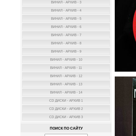
ВИНИЛ - АРХИВ - 3
ВИНИЛ - АРХИВ - 4
ВИНИЛ - АРХИВ - 5
ВИНИЛ - АРХИВ - 6
ВИНИЛ - АРХИВ - 7
ВИНИЛ - АРХИВ - 8
ВИНИЛ - АРХИВ - 9
ВИНИЛ - АРХИВ - 10
ВИНИЛ - АРХИВ - 11
ВИНИЛ - АРХИВ - 12
ВИНИЛ - АРХИВ - 13
ВИНИЛ - АРХИВ - 14
CD ДИСКИ - АРХИВ 1
CD ДИСКИ - АРХИВ 2
CD ДИСКИ - АРХИВ 3
ПОИСК ПО САЙТУ