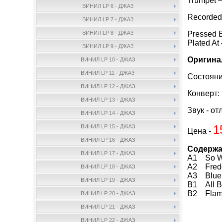
Trumpet 
ВИНИЛ LP 6 - ДЖАЗ
Recorded
ВИНИЛ LP 7 - ДЖАЗ
Pressed 
ВИНИЛ LP 8 - ДЖАЗ
Plated At
ВИНИЛ LP 9 - ДЖАЗ
Оригина
ВИНИЛ LP 10 - ДЖАЗ
ВИНИЛ LP 11 - ДЖАЗ
Состояни
ВИНИЛ LP 12 - ДЖАЗ
Конверт:
ВИНИЛ LP 13 - ДЖАЗ
Звук - от
ВИНИЛ LP 14 - ДЖАЗ
1
ВИНИЛ LP 15 - ДЖАЗ
Цена -
ВИНИЛ LP 16 - ДЖАЗ
Содерж
ВИНИЛ LP 17 - ДЖАЗ
A1 So W
A2 Fredd
ВИНИЛ LP 18 - ДЖАЗ
A3 Blue 
ВИНИЛ LP 19 - ДЖАЗ
B1 All B
B2 Flam
ВИНИЛ LP 20 - ДЖАЗ
ВИНИЛ LP 21 - ДЖАЗ
ВИНИЛ LP 22 - ДЖАЗ