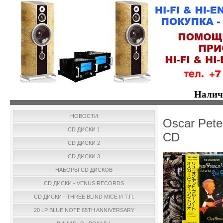
Налич
НОВОСТИ
Oscar Peter
CD ДИСКИ 1
CD
CD ДИСКИ 2
CD ДИСКИ 3
НАБОРЫ CD ДИСКОВ
CD ДИСКИ - VENUS RECORDS
CD ДИСКИ - THREE BLIND MICE И Т.П.
20 LP BLUE NOTE 65TH ANNIVERSARY