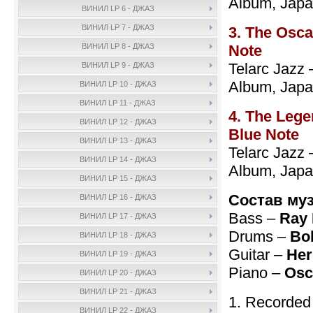
Album, Japa
ВИНИЛ LP 6 - ДЖАЗ
ВИНИЛ LP 7 - ДЖАЗ
3. The Osca
Note
ВИНИЛ LP 8 - ДЖАЗ
Telarc Jazz
ВИНИЛ LP 9 - ДЖАЗ
Album, Japa
ВИНИЛ LP 10 - ДЖАЗ
ВИНИЛ LP 11 - ДЖАЗ
4. The Lege
ВИНИЛ LP 12 - ДЖАЗ
Blue Note
ВИНИЛ LP 13 - ДЖАЗ
Telarc Jazz
ВИНИЛ LP 14 - ДЖАЗ
Album, Japa
ВИНИЛ LP 15 - ДЖАЗ
Состав му
ВИНИЛ LP 16 - ДЖАЗ
Bass –
Ray
ВИНИЛ LP 17 - ДЖАЗ
Drums –
Bo
ВИНИЛ LP 18 - ДЖАЗ
Guitar –
Her
ВИНИЛ LP 19 - ДЖАЗ
Piano –
Osc
ВИНИЛ LP 20 - ДЖАЗ
ВИНИЛ LP 21 - ДЖАЗ
1. Recorded 
ВИНИЛ LP 22 - ДЖАЗ