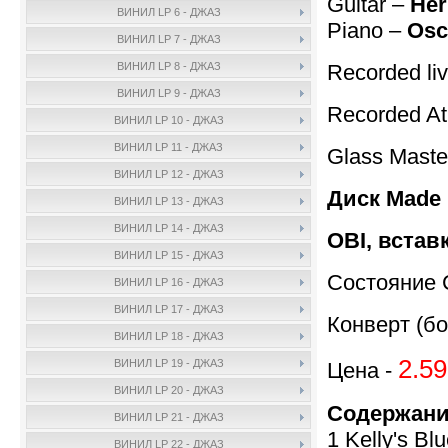
Guitar –
Her
ВИНИЛ LP 6 - ДЖАЗ
Piano –
Osc
ВИНИЛ LP 7 - ДЖАЗ
Recorded li
ВИНИЛ LP 8 - ДЖАЗ
ВИНИЛ LP 9 - ДЖАЗ
Recorded A
ВИНИЛ LP 10 - ДЖАЗ
ВИНИЛ LP 11 - ДЖАЗ
Glass Maste
ВИНИЛ LP 12 - ДЖАЗ
Диск Made 
ВИНИЛ LP 13 - ДЖАЗ
ВИНИЛ LP 14 - ДЖАЗ
OBI, встав
ВИНИЛ LP 15 - ДЖАЗ
Состояние 
ВИНИЛ LP 16 - ДЖАЗ
ВИНИЛ LP 17 - ДЖАЗ
Конверт (бо
ВИНИЛ LP 18 - ДЖАЗ
2.59
ВИНИЛ LP 19 - ДЖАЗ
Цена -
ВИНИЛ LP 20 - ДЖАЗ
Содержани
ВИНИЛ LP 21 - ДЖАЗ
1 Kelly's B
ВИНИЛ LP 22 - ДЖАЗ