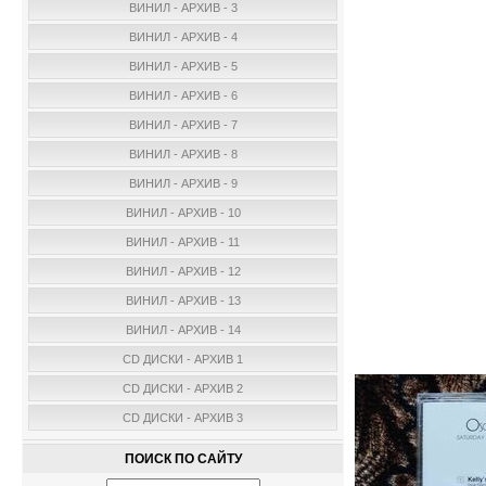
ВИНИЛ - АРХИВ - 3
ВИНИЛ - АРХИВ - 4
ВИНИЛ - АРХИВ - 5
ВИНИЛ - АРХИВ - 6
ВИНИЛ - АРХИВ - 7
ВИНИЛ - АРХИВ - 8
ВИНИЛ - АРХИВ - 9
ВИНИЛ - АРХИВ - 10
ВИНИЛ - АРХИВ - 11
ВИНИЛ - АРХИВ - 12
ВИНИЛ - АРХИВ - 13
ВИНИЛ - АРХИВ - 14
CD ДИСКИ - АРХИВ 1
CD ДИСКИ - АРХИВ 2
CD ДИСКИ - АРХИВ 3
ПОИСК ПО САЙТУ