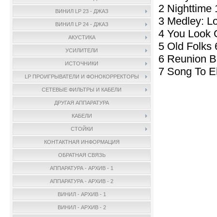
2 Nighttime 
ВИНИЛ LP 23 - ДЖАЗ
3 Medley: Lo
ВИНИЛ LP 24 - ДЖАЗ
4 You Look 
АКУСТИКА
5 Old Folks 
УСИЛИТЕЛИ
6 Reunion 
ИСТОЧНИКИ
7 Song To El
LP ПРОИГРЫВАТЕЛИ И ФОНОКОРРЕКТОРЫ
СЕТЕВЫЕ ФИЛЬТРЫ И КАБЕЛИ
ДРУГАЯ АППАРАТУРА
КАБЕЛИ
СТОЙКИ
КОНТАКТНАЯ ИНФОРМАЦИЯ
ОБРАТНАЯ СВЯЗЬ
АППАРАТУРА - АРХИВ - 1
АППАРАТУРА - АРХИВ - 2
ВИНИЛ - АРХИВ - 1
ВИНИЛ - АРХИВ - 2