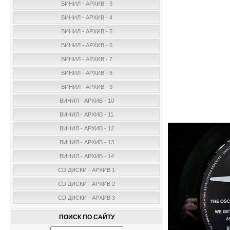
ВИНИЛ - АРХИВ - 3
ВИНИЛ - АРХИВ - 4
ВИНИЛ - АРХИВ - 5
ВИНИЛ - АРХИВ - 6
ВИНИЛ - АРХИВ - 7
ВИНИЛ - АРХИВ - 8
ВИНИЛ - АРХИВ - 9
ВИНИЛ - АРХИВ - 10
ВИНИЛ - АРХИВ - 11
ВИНИЛ - АРХИВ - 12
ВИНИЛ - АРХИВ - 13
ВИНИЛ - АРХИВ - 14
CD ДИСКИ - АРХИВ 1
CD ДИСКИ - АРХИВ 2
CD ДИСКИ - АРХИВ 3
ПОИСК ПО САЙТУ