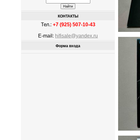
КОНТАКТЫ
Тел.:
+7 (925) 507-10-43
E-mail:
hifisale@yandex.ru
Форма входа