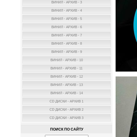
ВИНИЛ - АРХИВ - 3
ВИНИЛ - АРХИВ - 4
ВИНИЛ - АРХИВ - 5
ВИНИЛ - АРХИВ - 6
ВИНИЛ - АРХИВ - 7
ВИНИЛ - АРХИВ - 8
ВИНИЛ - АРХИВ - 9
ВИНИЛ - АРХИВ - 10
ВИНИЛ - АРХИВ - 11
ВИНИЛ - АРХИВ - 12
ВИНИЛ - АРХИВ - 13
ВИНИЛ - АРХИВ - 14
CD ДИСКИ - АРХИВ 1
CD ДИСКИ - АРХИВ 2
CD ДИСКИ - АРХИВ 3
ПОИСК ПО САЙТУ