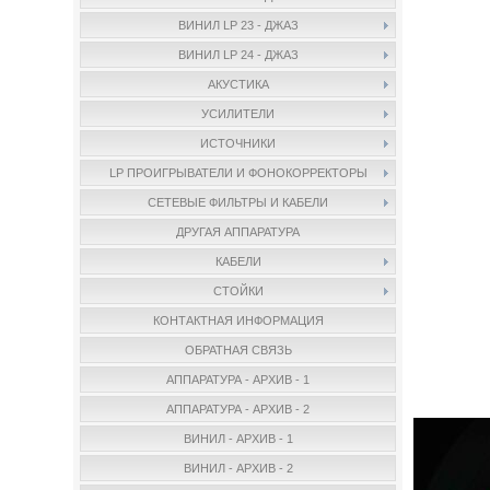
ВИНИЛ LP 23 - ДЖАЗ
ВИНИЛ LP 24 - ДЖАЗ
АКУСТИКА
УСИЛИТЕЛИ
ИСТОЧНИКИ
LP ПРОИГРЫВАТЕЛИ И ФОНОКОРРЕКТОРЫ
СЕТЕВЫЕ ФИЛЬТРЫ И КАБЕЛИ
ДРУГАЯ АППАРАТУРА
КАБЕЛИ
СТОЙКИ
КОНТАКТНАЯ ИНФОРМАЦИЯ
ОБРАТНАЯ СВЯЗЬ
АППАРАТУРА - АРХИВ - 1
АППАРАТУРА - АРХИВ - 2
ВИНИЛ - АРХИВ - 1
ВИНИЛ - АРХИВ - 2