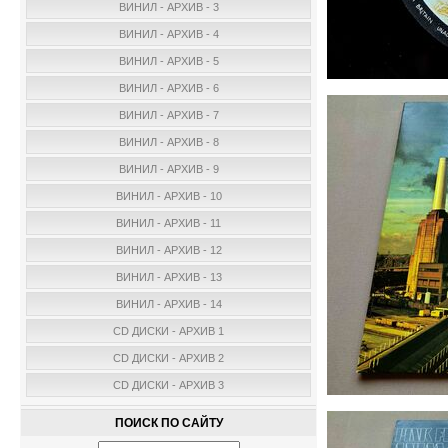
ВИНИЛ - АРХИВ - 3
ВИНИЛ - АРХИВ - 4
ВИНИЛ - АРХИВ - 5
ВИНИЛ - АРХИВ - 6
ВИНИЛ - АРХИВ - 7
ВИНИЛ - АРХИВ - 8
ВИНИЛ - АРХИВ - 9
ВИНИЛ - АРХИВ - 10
ВИНИЛ - АРХИВ - 11
ВИНИЛ - АРХИВ - 12
ВИНИЛ - АРХИВ - 13
ВИНИЛ - АРХИВ - 14
CD ДИСКИ - АРХИВ 1
CD ДИСКИ - АРХИВ 2
CD ДИСКИ - АРХИВ 3
ПОИСК ПО САЙТУ