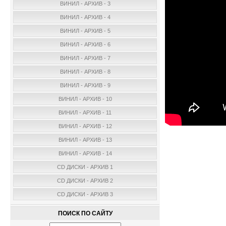
ВИНИЛ - АРХИВ - 3
ВИНИЛ - АРХИВ - 4
ВИНИЛ - АРХИВ - 5
ВИНИЛ - АРХИВ - 6
ВИНИЛ - АРХИВ - 7
ВИНИЛ - АРХИВ - 8
ВИНИЛ - АРХИВ - 9
ВИНИЛ - АРХИВ - 10
ВИНИЛ - АРХИВ - 11
ВИНИЛ - АРХИВ - 12
ВИНИЛ - АРХИВ - 13
ВИНИЛ - АРХИВ - 14
CD ДИСКИ - АРХИВ 1
CD ДИСКИ - АРХИВ 2
CD ДИСКИ - АРХИВ 3
ПОИСК ПО САЙТУ