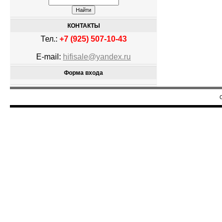
КОНТАКТЫ
Тел.:
+7 (925) 507-10-43
E-mail:
hifisale@yandex.ru
Форма входа