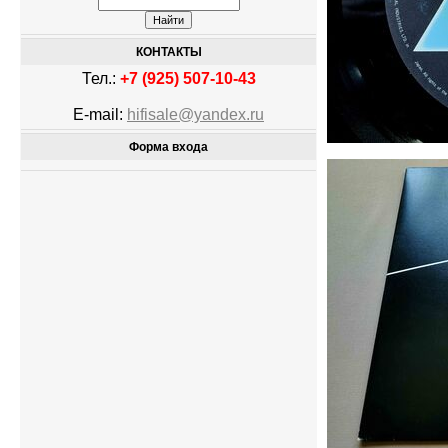
КОНТАКТЫ
Тел.:
+7 (925) 507-10-43
E-mail:
hifisale@yandex.ru
Форма входа