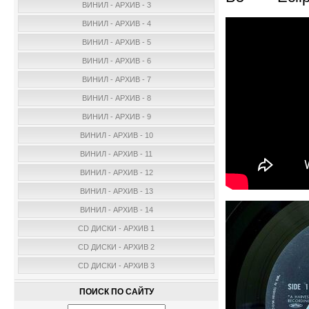
ВИНИЛ - АРХИВ - 3
ВИНИЛ - АРХИВ - 4
ВИНИЛ - АРХИВ - 5
ВИНИЛ - АРХИВ - 6
ВИНИЛ - АРХИВ - 7
ВИНИЛ - АРХИВ - 8
ВИНИЛ - АРХИВ - 9
ВИНИЛ - АРХИВ - 10
ВИНИЛ - АРХИВ - 11
ВИНИЛ - АРХИВ - 12
ВИНИЛ - АРХИВ - 13
ВИНИЛ - АРХИВ - 14
CD ДИСКИ - АРХИВ 1
CD ДИСКИ - АРХИВ 2
CD ДИСКИ - АРХИВ 3
ПОИСК ПО САЙТУ