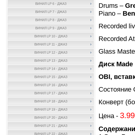
Drums –
Gr
ВИНИЛ LP 6 - ДЖАЗ
Piano –
Ben
ВИНИЛ LP 7 - ДЖАЗ
ВИНИЛ LP 8 - ДЖАЗ
Recorded li
ВИНИЛ LP 9 - ДЖАЗ
ВИНИЛ LP 10 - ДЖАЗ
Recorded At
ВИНИЛ LP 11 - ДЖАЗ
Glass Maste
ВИНИЛ LP 12 - ДЖАЗ
ВИНИЛ LP 13 - ДЖАЗ
Диск Made 
ВИНИЛ LP 14 - ДЖАЗ
OBI, встав
ВИНИЛ LP 15 - ДЖАЗ
ВИНИЛ LP 16 - ДЖАЗ
Состояние 
ВИНИЛ LP 17 - ДЖАЗ
Конверт (бо
ВИНИЛ LP 18 - ДЖАЗ
ВИНИЛ LP 19 - ДЖАЗ
3.99
Цена -
ВИНИЛ LP 20 - ДЖАЗ
ВИНИЛ LP 21 - ДЖАЗ
Содержани
ВИНИЛ LP 22 - ДЖАЗ