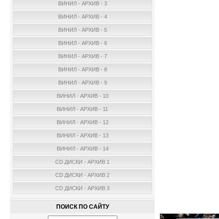
ВИНИЛ - АРХИВ - 3
ВИНИЛ - АРХИВ - 4
ВИНИЛ - АРХИВ - 5
ВИНИЛ - АРХИВ - 6
ВИНИЛ - АРХИВ - 7
ВИНИЛ - АРХИВ - 8
ВИНИЛ - АРХИВ - 9
ВИНИЛ - АРХИВ - 10
ВИНИЛ - АРХИВ - 11
ВИНИЛ - АРХИВ - 12
ВИНИЛ - АРХИВ - 13
ВИНИЛ - АРХИВ - 14
CD ДИСКИ - АРХИВ 1
CD ДИСКИ - АРХИВ 2
CD ДИСКИ - АРХИВ 3
ПОИСК ПО САЙТУ