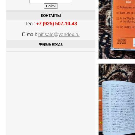
КОНТАКТЫ
Тел.:
+7 (925) 507-10-43
E-mail:
hifisale@yandex.ru
Форма входа