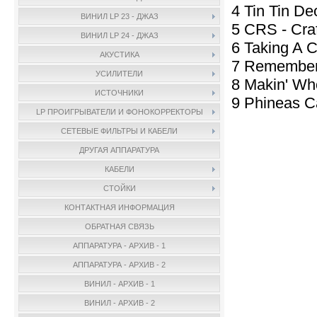
4 Tin Tin De
ВИНИЛ LP 23 - ДЖАЗ
5 CRS - Craf
ВИНИЛ LP 24 - ДЖАЗ
6 Taking A 
АКУСТИКА
7 Remember
УСИЛИТЕЛИ
8 Makin' Wh
ИСТОЧНИКИ
9 Phineas C
LP ПРОИГРЫВАТЕЛИ И ФОНОКОРРЕКТОРЫ
СЕТЕВЫЕ ФИЛЬТРЫ И КАБЕЛИ
ДРУГАЯ АППАРАТУРА
КАБЕЛИ
СТОЙКИ
КОНТАКТНАЯ ИНФОРМАЦИЯ
ОБРАТНАЯ СВЯЗЬ
АППАРАТУРА - АРХИВ - 1
АППАРАТУРА - АРХИВ - 2
ВИНИЛ - АРХИВ - 1
ВИНИЛ - АРХИВ - 2