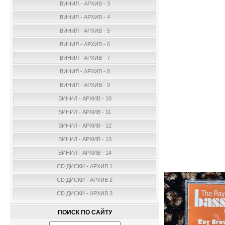
ВИНИЛ - АРХИВ - 3
ВИНИЛ - АРХИВ - 4
ВИНИЛ - АРХИВ - 5
ВИНИЛ - АРХИВ - 6
ВИНИЛ - АРХИВ - 7
ВИНИЛ - АРХИВ - 8
ВИНИЛ - АРХИВ - 9
ВИНИЛ - АРХИВ - 10
ВИНИЛ - АРХИВ - 11
ВИНИЛ - АРХИВ - 12
ВИНИЛ - АРХИВ - 13
ВИНИЛ - АРХИВ - 14
CD ДИСКИ - АРХИВ 1
CD ДИСКИ - АРХИВ 2
CD ДИСКИ - АРХИВ 3
ПОИСК ПО САЙТУ