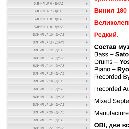
ВИНИЛ LP 6 - ДЖАЗ
Винил 180 
ВИНИЛ LP 7 - ДЖАЗ
ВИНИЛ LP 8 - ДЖАЗ
Великолеп
ВИНИЛ LP 9 - ДЖАЗ
Редкий.
ВИНИЛ LP 10 - ДЖАЗ
ВИНИЛ LP 11 - ДЖАЗ
Состав му
ВИНИЛ LP 12 - ДЖАЗ
Bass –
Sato
ВИНИЛ LP 13 - ДЖАЗ
Drums –
Yos
ВИНИЛ LP 14 - ДЖАЗ
Piano –
Ryo
ВИНИЛ LP 15 - ДЖАЗ
Recorded By
ВИНИЛ LP 16 - ДЖАЗ
Recorded Au
ВИНИЛ LP 17 - ДЖАЗ
ВИНИЛ LP 18 - ДЖАЗ
Mixed Septe
ВИНИЛ LP 19 - ДЖАЗ
Manufactur
ВИНИЛ LP 20 - ДЖАЗ
ВИНИЛ LP 21 - ДЖАЗ
OBI, две в
ВИНИЛ LP 22 - ДЖАЗ