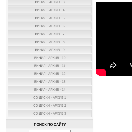
ВИНИЛ - АРХИВ - 3
ВИНИЛ - АРХИВ - 4
ВИНИЛ - АРХИВ - 5
ВИНИЛ - АРХИВ - 6
ВИНИЛ - АРХИВ - 7
ВИНИЛ - АРХИВ - 8
ВИНИЛ - АРХИВ - 9
ВИНИЛ - АРХИВ - 10
ВИНИЛ - АРХИВ - 11
ВИНИЛ - АРХИВ - 12
ВИНИЛ - АРХИВ - 13
ВИНИЛ - АРХИВ - 14
CD ДИСКИ - АРХИВ 1
CD ДИСКИ - АРХИВ 2
CD ДИСКИ - АРХИВ 3
ПОИСК ПО САЙТУ