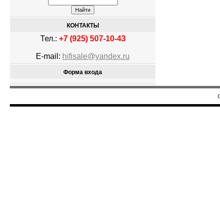
КОНТАКТЫ
Тел.:
+7 (925) 507-10-43
E-mail:
hifisale@yandex.ru
Форма входа