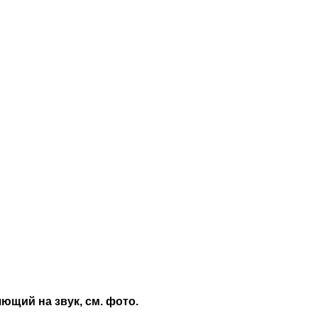
ющий на звук, см. фото.