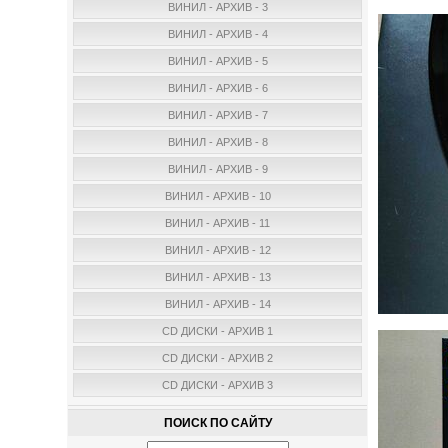
ВИНИЛ - АРХИВ - 3
ВИНИЛ - АРХИВ - 4
ВИНИЛ - АРХИВ - 5
ВИНИЛ - АРХИВ - 6
ВИНИЛ - АРХИВ - 7
ВИНИЛ - АРХИВ - 8
ВИНИЛ - АРХИВ - 9
ВИНИЛ - АРХИВ - 10
ВИНИЛ - АРХИВ - 11
ВИНИЛ - АРХИВ - 12
ВИНИЛ - АРХИВ - 13
ВИНИЛ - АРХИВ - 14
CD ДИСКИ - АРХИВ 1
CD ДИСКИ - АРХИВ 2
CD ДИСКИ - АРХИВ 3
ПОИСК ПО САЙТУ