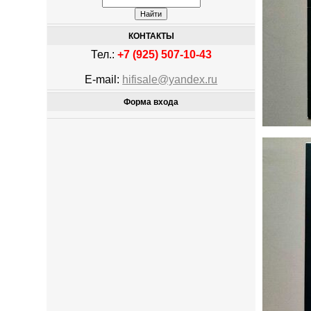
КОНТАКТЫ
Тел.:
+7 (925) 507-10-43
E-mail:
hifisale@yandex.ru
Форма входа