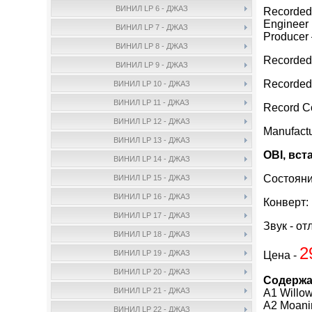
ВИНИЛ LP 6 - ДЖАЗ
Recorded
Engineer 
ВИНИЛ LP 7 - ДЖАЗ
Producer
ВИНИЛ LP 8 - ДЖАЗ
Recorded
ВИНИЛ LP 9 - ДЖАЗ
Recorded
ВИНИЛ LP 10 - ДЖАЗ
ВИНИЛ LP 11 - ДЖАЗ
Record 
ВИНИЛ LP 12 - ДЖАЗ
Manufact
ВИНИЛ LP 13 - ДЖАЗ
OBI, вст
ВИНИЛ LP 14 - ДЖАЗ
Состояни
ВИНИЛ LP 15 - ДЖАЗ
ВИНИЛ LP 16 - ДЖАЗ
Конверт:
ВИНИЛ LP 17 - ДЖАЗ
Звук - от
ВИНИЛ LP 18 - ДЖАЗ
2
ВИНИЛ LP 19 - ДЖАЗ
Цена -
ВИНИЛ LP 20 - ДЖАЗ
Содержа
ВИНИЛ LP 21 - ДЖАЗ
A1 Willo
A2 Moanin
ВИНИЛ LP 22 - ДЖАЗ