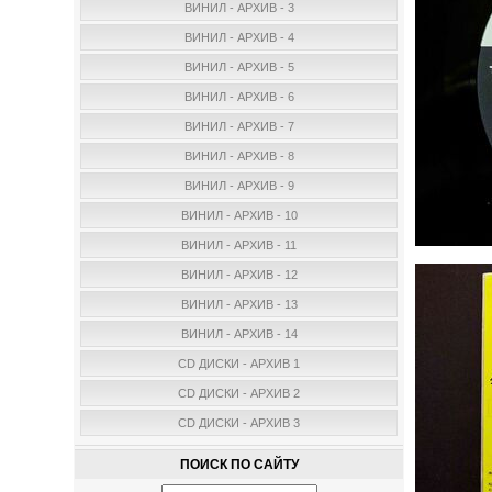
ВИНИЛ - АРХИВ - 3
ВИНИЛ - АРХИВ - 4
ВИНИЛ - АРХИВ - 5
ВИНИЛ - АРХИВ - 6
ВИНИЛ - АРХИВ - 7
ВИНИЛ - АРХИВ - 8
ВИНИЛ - АРХИВ - 9
ВИНИЛ - АРХИВ - 10
ВИНИЛ - АРХИВ - 11
ВИНИЛ - АРХИВ - 12
ВИНИЛ - АРХИВ - 13
ВИНИЛ - АРХИВ - 14
CD ДИСКИ - АРХИВ 1
CD ДИСКИ - АРХИВ 2
CD ДИСКИ - АРХИВ 3
ПОИСК ПО САЙТУ