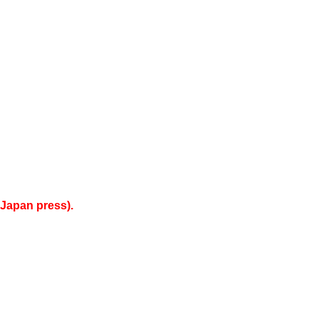
Japan press).