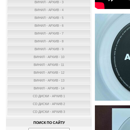
ВИНИЛ - АРХИВ - 3
ВИНИЛ - АРХИВ - 4
ВИНИЛ - АРХИВ - 5
ВИНИЛ - АРХИВ - 6
ВИНИЛ - АРХИВ - 7
ВИНИЛ - АРХИВ - 8
ВИНИЛ - АРХИВ - 9
ВИНИЛ - АРХИВ - 10
ВИНИЛ - АРХИВ - 11
ВИНИЛ - АРХИВ - 12
ВИНИЛ - АРХИВ - 13
ВИНИЛ - АРХИВ - 14
CD ДИСКИ - АРХИВ 1
CD ДИСКИ - АРХИВ 2
CD ДИСКИ - АРХИВ 3
ПОИСК ПО САЙТУ