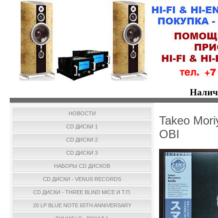
Налич
НОВОСТИ
Takeo Mori
CD ДИСКИ 1
OBI
CD ДИСКИ 2
CD ДИСКИ 3
НАБОРЫ CD ДИСКОВ
CD ДИСКИ - VENUS RECORDS
CD ДИСКИ - THREE BLIND MICE И Т.П.
20 LP BLUE NOTE 65TH ANNIVERSARY