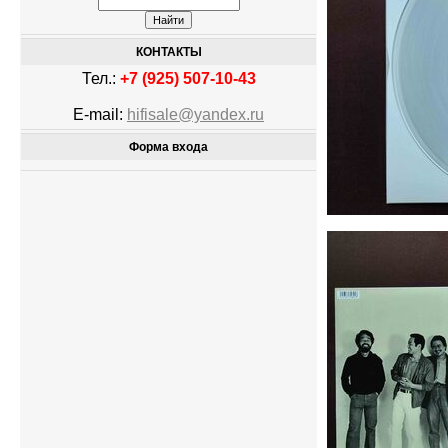
КОНТАКТЫ
Тел.:
+7 (925) 507-10-43
E-mail:
hifisale@yandex.ru
Форма входа