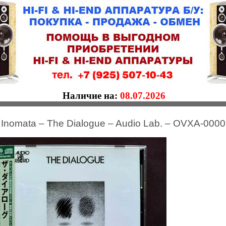
Наличие на:
08.07.2026
 Inomata – The Dialogue – Audio Lab. – OVXA-0000