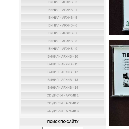
ВИНИЛ - АРХИВ - 3
ВИНИЛ - АРХИВ - 4
ВИНИЛ - АРХИВ - 5
ВИНИЛ - АРХИВ - 6
ВИНИЛ - АРХИВ - 7
ВИНИЛ - АРХИВ - 8
ВИНИЛ - АРХИВ - 9
ВИНИЛ - АРХИВ - 10
ВИНИЛ - АРХИВ - 11
ВИНИЛ - АРХИВ - 12
ВИНИЛ - АРХИВ - 13
ВИНИЛ - АРХИВ - 14
CD ДИСКИ - АРХИВ 1
CD ДИСКИ - АРХИВ 2
CD ДИСКИ - АРХИВ 3
ПОИСК ПО САЙТУ