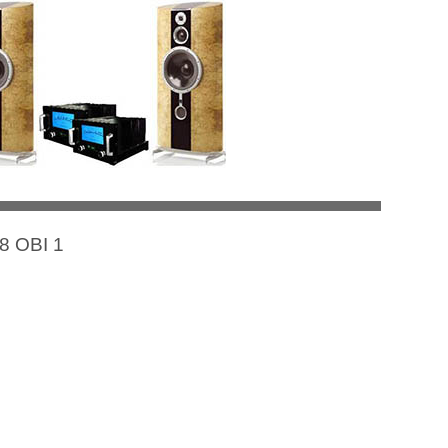
8 OBI 1