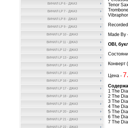
ВИНИЛ LP 6 - ДЖАЗ
Tenor Sa
Trombon
ВИНИЛ LP 7 - ДЖАЗ
Vibrapho
ВИНИЛ LP 8 - ДЖАЗ
Recorded 
ВИНИЛ LP 9 - ДЖАЗ
Made By
ВИНИЛ LP 10 - ДЖАЗ
ВИНИЛ LP 11 - ДЖАЗ
OBI, бук
ВИНИЛ LP 12 - ДЖАЗ
Состояни
ВИНИЛ LP 13 - ДЖАЗ
Конверт (
ВИНИЛ LP 14 - ДЖАЗ
7
ВИНИЛ LP 15 - ДЖАЗ
Цена -
ВИНИЛ LP 16 - ДЖАЗ
Содержа
ВИНИЛ LP 17 - ДЖАЗ
1 The Dia
2 The Dia
ВИНИЛ LP 18 - ДЖАЗ
3 The Di
ВИНИЛ LP 19 - ДЖАЗ
4 The Dia
5 The Dia
ВИНИЛ LP 20 - ДЖАЗ
6 The Di
ВИНИЛ LP 21 - ДЖАЗ
7 The Di
ВИНИЛ LP 22 - ДЖАЗ