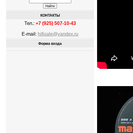
КОНТАКТЫ
Тел.:
+7 (925) 507-10-43
E-mail:
hifisale@yandex.ru
Форма входа