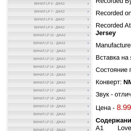
Recorded B
ВИНИЛ LP 6 - ДЖАЗ
Recorded on
ВИНИЛ LP 7 - ДЖАЗ
ВИНИЛ LP 8 - ДЖАЗ
Recorded A
ВИНИЛ LP 9 - ДЖАЗ
Jersey
ВИНИЛ LP 10 - ДЖАЗ
ВИНИЛ LP 11 - ДЖАЗ
Manufactur
ВИНИЛ LP 12 - ДЖАЗ
Вставка на 
ВИНИЛ LP 13 - ДЖАЗ
ВИНИЛ LP 14 - ДЖАЗ
Состояние 
ВИНИЛ LP 15 - ДЖАЗ
Конверт:
N
ВИНИЛ LP 16 - ДЖАЗ
ВИНИЛ LP 17 - ДЖАЗ
Звук - отли
ВИНИЛ LP 18 - ДЖАЗ
8.99
Цена -
ВИНИЛ LP 19 - ДЖАЗ
ВИНИЛ LP 20 - ДЖАЗ
Содержани
ВИНИЛ LP 21 - ДЖАЗ
A1 Love F
ВИНИЛ LP 22 - ДЖАЗ