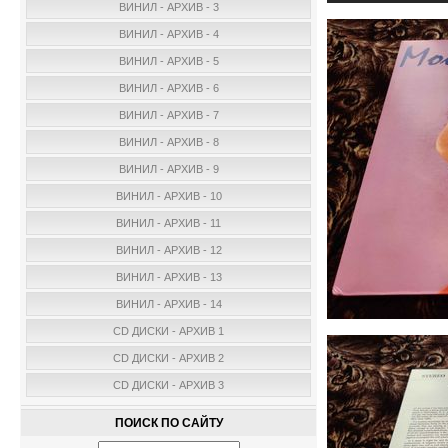
ВИНИЛ - АРХИВ - 3
ВИНИЛ - АРХИВ - 4
ВИНИЛ - АРХИВ - 5
ВИНИЛ - АРХИВ - 6
ВИНИЛ - АРХИВ - 7
ВИНИЛ - АРХИВ - 8
ВИНИЛ - АРХИВ - 9
ВИНИЛ - АРХИВ - 10
ВИНИЛ - АРХИВ - 11
ВИНИЛ - АРХИВ - 12
ВИНИЛ - АРХИВ - 13
ВИНИЛ - АРХИВ - 14
CD ДИСКИ - АРХИВ 1
CD ДИСКИ - АРХИВ 2
CD ДИСКИ - АРХИВ 3
ПОИСК ПО САЙТУ