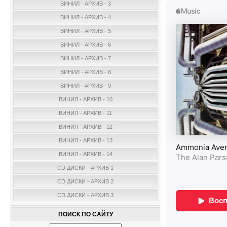
ВИНИЛ - АРХИВ - 3
ВИНИЛ - АРХИВ - 4
ВИНИЛ - АРХИВ - 5
ВИНИЛ - АРХИВ - 6
ВИНИЛ - АРХИВ - 7
ВИНИЛ - АРХИВ - 8
ВИНИЛ - АРХИВ - 9
ВИНИЛ - АРХИВ - 10
ВИНИЛ - АРХИВ - 11
ВИНИЛ - АРХИВ - 12
ВИНИЛ - АРХИВ - 13
ВИНИЛ - АРХИВ - 14
CD ДИСКИ - АРХИВ 1
CD ДИСКИ - АРХИВ 2
CD ДИСКИ - АРХИВ 3
ПОИСК ПО САЙТУ