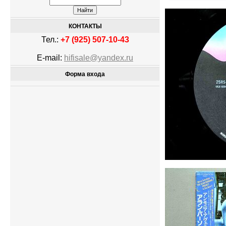
КОНТАКТЫ
Тел.:
+7 (925) 507-10-43
E-mail:
hifisale@yandex.ru
Форма входа