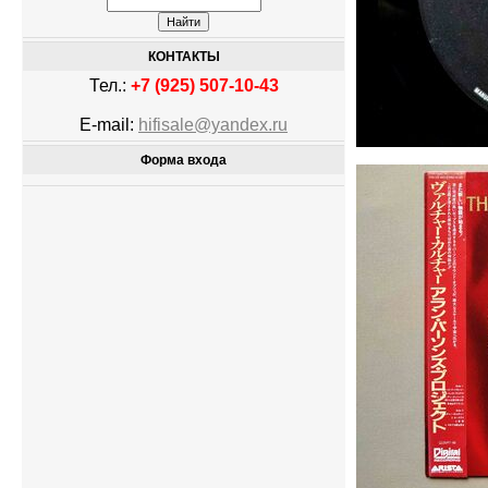
КОНТАКТЫ
Тел.:
+7 (925) 507-10-43
E-mail:
hifisale@yandex.ru
Форма входа