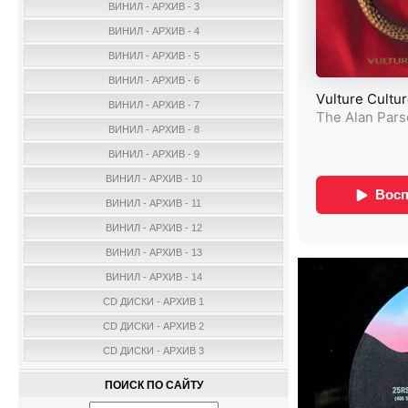
ВИНИЛ - АРХИВ - 3
ВИНИЛ - АРХИВ - 4
ВИНИЛ - АРХИВ - 5
ВИНИЛ - АРХИВ - 6
ВИНИЛ - АРХИВ - 7
ВИНИЛ - АРХИВ - 8
ВИНИЛ - АРХИВ - 9
ВИНИЛ - АРХИВ - 10
ВИНИЛ - АРХИВ - 11
ВИНИЛ - АРХИВ - 12
ВИНИЛ - АРХИВ - 13
ВИНИЛ - АРХИВ - 14
CD ДИСКИ - АРХИВ 1
CD ДИСКИ - АРХИВ 2
CD ДИСКИ - АРХИВ 3
ПОИСК ПО САЙТУ