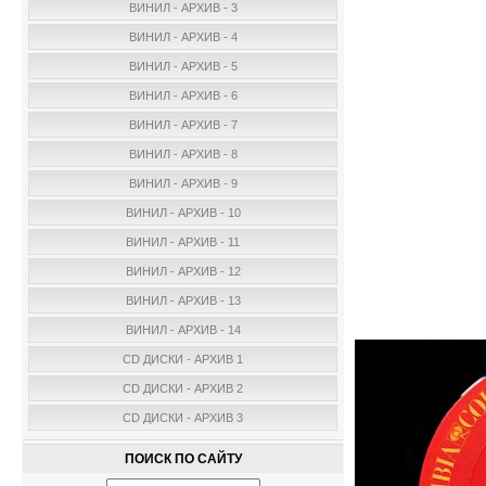
ВИНИЛ - АРХИВ - 3
ВИНИЛ - АРХИВ - 4
ВИНИЛ - АРХИВ - 5
ВИНИЛ - АРХИВ - 6
ВИНИЛ - АРХИВ - 7
ВИНИЛ - АРХИВ - 8
ВИНИЛ - АРХИВ - 9
ВИНИЛ - АРХИВ - 10
ВИНИЛ - АРХИВ - 11
ВИНИЛ - АРХИВ - 12
ВИНИЛ - АРХИВ - 13
ВИНИЛ - АРХИВ - 14
CD ДИСКИ - АРХИВ 1
CD ДИСКИ - АРХИВ 2
CD ДИСКИ - АРХИВ 3
ПОИСК ПО САЙТУ