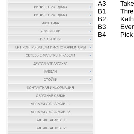
A3 Take 
ВИНИЛ LP 23 - ДЖАЗ
B1 Three 
ВИНИЛ LP 24 - ДЖАЗ
B2 Kathy'
АКУСТИКА
B3 Everyb
УСИЛИТЕЛИ
B4 Pick U
ИСТОЧНИКИ
LP ПРОИГРЫВАТЕЛИ И ФОНОКОРРЕКТОРЫ
СЕТЕВЫЕ ФИЛЬТРЫ И КАБЕЛИ
ДРУГАЯ АППАРАТУРА
КАБЕЛИ
СТОЙКИ
КОНТАКТНАЯ ИНФОРМАЦИЯ
ОБРАТНАЯ СВЯЗЬ
АППАРАТУРА - АРХИВ - 1
АППАРАТУРА - АРХИВ - 2
ВИНИЛ - АРХИВ - 1
ВИНИЛ - АРХИВ - 2