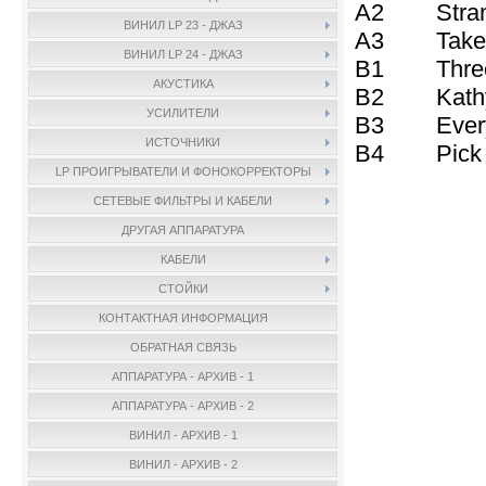
A2 Strang
ВИНИЛ LP 23 - ДЖАЗ
A3 Take 
ВИНИЛ LP 24 - ДЖАЗ
B1 Three 
АКУСТИКА
B2 Kathy'
УСИЛИТЕЛИ
B3 Everyb
ИСТОЧНИКИ
B4 Pick U
LP ПРОИГРЫВАТЕЛИ И ФОНОКОРРЕКТОРЫ
СЕТЕВЫЕ ФИЛЬТРЫ И КАБЕЛИ
ДРУГАЯ АППАРАТУРА
КАБЕЛИ
СТОЙКИ
КОНТАКТНАЯ ИНФОРМАЦИЯ
ОБРАТНАЯ СВЯЗЬ
АППАРАТУРА - АРХИВ - 1
АППАРАТУРА - АРХИВ - 2
ВИНИЛ - АРХИВ - 1
ВИНИЛ - АРХИВ - 2