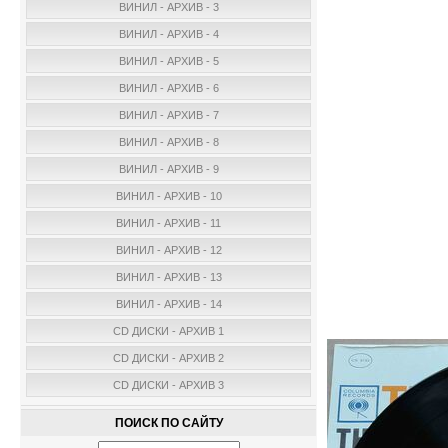
ВИНИЛ - АРХИВ - 3
ВИНИЛ - АРХИВ - 4
ВИНИЛ - АРХИВ - 5
ВИНИЛ - АРХИВ - 6
ВИНИЛ - АРХИВ - 7
ВИНИЛ - АРХИВ - 8
ВИНИЛ - АРХИВ - 9
ВИНИЛ - АРХИВ - 10
ВИНИЛ - АРХИВ - 11
ВИНИЛ - АРХИВ - 12
ВИНИЛ - АРХИВ - 13
ВИНИЛ - АРХИВ - 14
CD ДИСКИ - АРХИВ 1
CD ДИСКИ - АРХИВ 2
CD ДИСКИ - АРХИВ 3
ПОИСК ПО САЙТУ