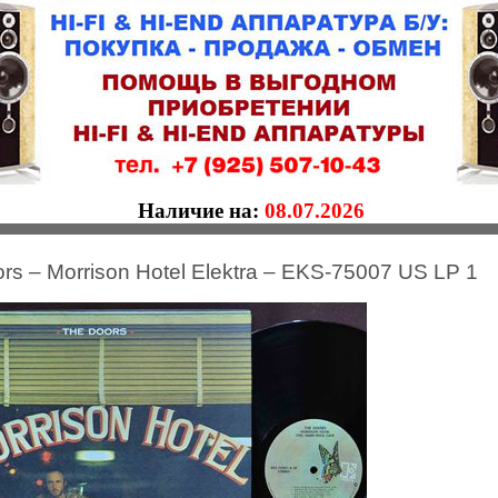
Наличие на:
08.07.2026
rs – Morrison Hotel Elektra – EKS-75007 US LP 1