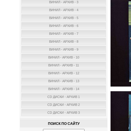
ВИНИЛ - АРХИВ - 3
ВИНИЛ - АРХИВ - 4
ВИНИЛ - АРХИВ - 5
ВИНИЛ - АРХИВ - 6
ВИНИЛ - АРХИВ - 7
ВИНИЛ - АРХИВ - 8
ВИНИЛ - АРХИВ - 9
ВИНИЛ - АРХИВ - 10
ВИНИЛ - АРХИВ - 11
ВИНИЛ - АРХИВ - 12
ВИНИЛ - АРХИВ - 13
ВИНИЛ - АРХИВ - 14
CD ДИСКИ - АРХИВ 1
CD ДИСКИ - АРХИВ 2
CD ДИСКИ - АРХИВ 3
ПОИСК ПО САЙТУ