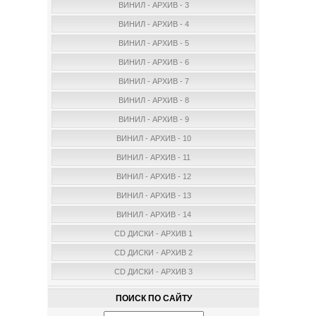
ВИНИЛ - АРХИВ - 3
ВИНИЛ - АРХИВ - 4
ВИНИЛ - АРХИВ - 5
ВИНИЛ - АРХИВ - 6
ВИНИЛ - АРХИВ - 7
ВИНИЛ - АРХИВ - 8
ВИНИЛ - АРХИВ - 9
ВИНИЛ - АРХИВ - 10
ВИНИЛ - АРХИВ - 11
ВИНИЛ - АРХИВ - 12
ВИНИЛ - АРХИВ - 13
ВИНИЛ - АРХИВ - 14
CD ДИСКИ - АРХИВ 1
CD ДИСКИ - АРХИВ 2
CD ДИСКИ - АРХИВ 3
ПОИСК ПО САЙТУ