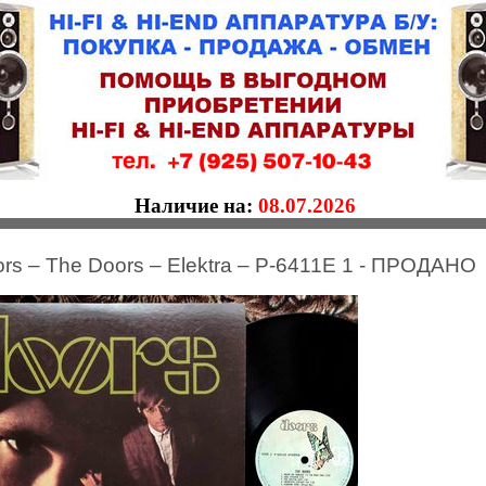
Наличие на:
08.07.2026
rs – The Doors – Elektra – P-6411E 1 - ПРОДАНО