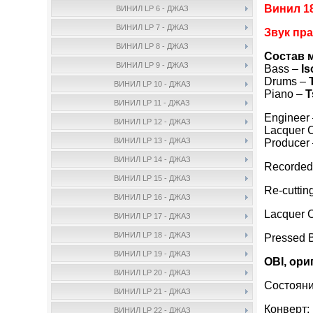
Винил 1
ВИНИЛ LP 6 - ДЖАЗ
ВИНИЛ LP 7 - ДЖАЗ
Звук пра
ВИНИЛ LP 8 - ДЖАЗ
Состав 
ВИНИЛ LP 9 - ДЖАЗ
Bass –
Is
Drums –
ВИНИЛ LP 10 - ДЖАЗ
Piano –
T
ВИНИЛ LP 11 - ДЖАЗ
Engineer
ВИНИЛ LP 12 - ДЖАЗ
Lacquer C
ВИНИЛ LP 13 - ДЖАЗ
Producer
ВИНИЛ LP 14 - ДЖАЗ
Recorded 
ВИНИЛ LP 15 - ДЖАЗ
Re-cuttin
ВИНИЛ LP 16 - ДЖАЗ
Lacquer C
ВИНИЛ LP 17 - ДЖАЗ
ВИНИЛ LP 18 - ДЖАЗ
Pressed 
ВИНИЛ LP 19 - ДЖАЗ
OBI, ор
ВИНИЛ LP 20 - ДЖАЗ
Состояни
ВИНИЛ LP 21 - ДЖАЗ
Конверт:
ВИНИЛ LP 22 - ДЖАЗ