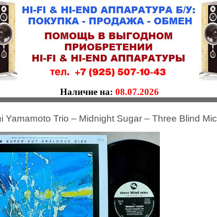
Наличие на:
08.07.2026
i Yamamoto Trio – Midnight Sugar – Three Blind Mi