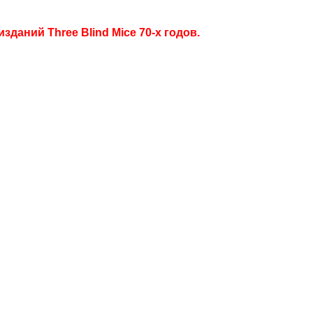
даний Three Blind Mice 70-х годов.