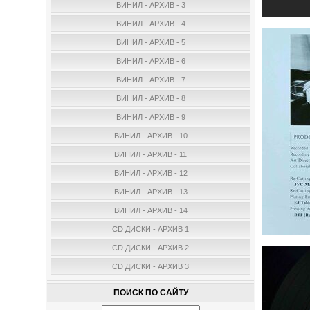
ВИНИЛ - АРХИВ - 3
ВИНИЛ - АРХИВ - 4
ВИНИЛ - АРХИВ - 5
ВИНИЛ - АРХИВ - 6
ВИНИЛ - АРХИВ - 7
ВИНИЛ - АРХИВ - 8
ВИНИЛ - АРХИВ - 9
ВИНИЛ - АРХИВ - 10
ВИНИЛ - АРХИВ - 11
ВИНИЛ - АРХИВ - 12
ВИНИЛ - АРХИВ - 13
ВИНИЛ - АРХИВ - 14
CD ДИСКИ - АРХИВ 1
CD ДИСКИ - АРХИВ 2
CD ДИСКИ - АРХИВ 3
ПОИСК ПО САЙТУ