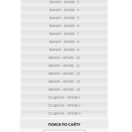
ВИНИЛ - АРХИВ - 3
ВИНИЛ - АРХИВ - 4
ВИНИЛ - АРХИВ - 5
ВИНИЛ - АРХИВ - 6
ВИНИЛ - АРХИВ - 7
ВИНИЛ - АРХИВ - 8
ВИНИЛ - АРХИВ - 9
ВИНИЛ - АРХИВ - 10
ВИНИЛ - АРХИВ - 11
ВИНИЛ - АРХИВ - 12
ВИНИЛ - АРХИВ - 13
ВИНИЛ - АРХИВ - 14
CD ДИСКИ - АРХИВ 1
CD ДИСКИ - АРХИВ 2
CD ДИСКИ - АРХИВ 3
ПОИСК ПО САЙТУ