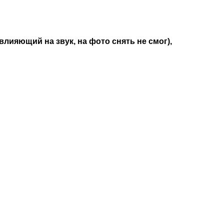
влияющий на звук, на фото снять не смог),